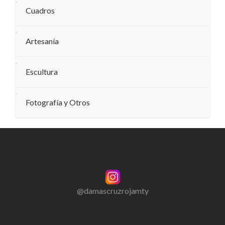
Cuadros
Artesanía
Escultura
Fotografía y Otros
@damascruzrojamty