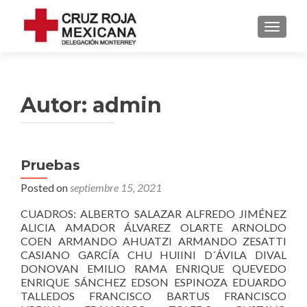
TOGGLE
Autor:
admin
Pruebas
Posted on
septiembre 15, 2021
CUADROS: ALBERTO SALAZAR ALFREDO JIMÉNEZ
ALICIA AMADOR ÁLVAREZ OLARTE ARNOLDO
COEN ARMANDO AHUATZI ARMANDO ZESATTI
CASIANO GARCÍA CHU HUIINI D´ÁVILA DIVAL
DONOVAN EMILIO RAMA ENRIQUE QUEVEDO
ENRIQUE SÁNCHEZ EDSON ESPINOZA EDUARDO
TALLEDOS FRANCISCO BARTUS FRANCISCO